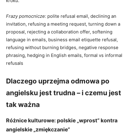
kroku.
Frazy pomocnicze:
polite refusal email, declining an
invitation, refusing a meeting request, turning down a
proposal, rejecting a collaboration offer, softening
language in emails, business email etiquette refusal,
refusing without burning bridges, negative response
phrasing, hedging in English emails, formal vs informal
refusals
Dlaczego uprzejma odmowa po
angielsku jest trudna – i czemu jest
tak ważna
Różnice kulturowe: polskie „wprost” kontra
angielskie „zmiękczanie”