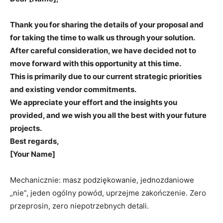
Thank you for sharing the details of your proposal and
for taking the time to walk us through your solution.
After careful consideration, we have decided not to
move forward with this opportunity at this time.
This is primarily due to our current strategic priorities
and existing vendor commitments.
We appreciate your effort and the insights you
provided, and we wish you all the best with your future
projects.
Best regards,
[Your Name]
Mechanicznie: masz podziękowanie, jednozdaniowe
„nie”, jeden ogólny powód, uprzejme zakończenie. Zero
przeprosin, zero niepotrzebnych detali.