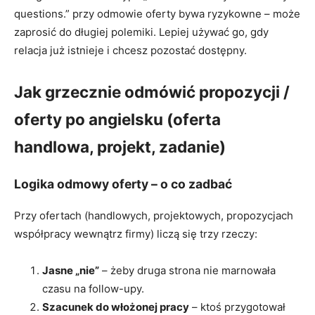
questions.” przy odmowie oferty bywa ryzykowne – może
zaprosić do długiej polemiki. Lepiej używać go, gdy
relacja już istnieje i chcesz pozostać dostępny.
Jak grzecznie odmówić propozycji /
oferty po angielsku (oferta
handlowa, projekt, zadanie)
Logika odmowy oferty – o co zadbać
Przy ofertach (handlowych, projektowych, propozycjach
współpracy wewnątrz firmy) liczą się trzy rzeczy:
Jasne „nie”
– żeby druga strona nie marnowała
czasu na follow-upy.
Szacunek do włożonej pracy
– ktoś przygotował